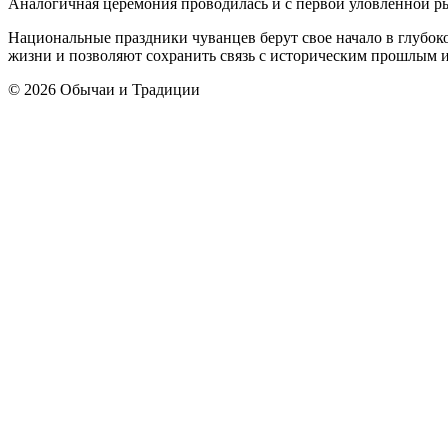
Аналогичная церемония проводилась и с первой уловленной ры
Национальные праздники чуванцев берут свое начало в глубок
жизни и позволяют сохранить связь с историческим прошлым 
© 2026 Обычаи и Традиции