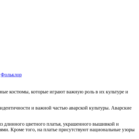
Фольклор
ьные костюмы, которые играют важную роль в их культуре и
идентичности и важной частью аварской культуры. Аварские
из длинного цветного платья, украшенного вышивкой и
ями. Кроме того, на платье присутствуют национальные узоры