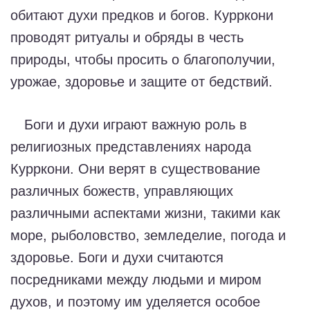
обитают духи предков и богов. Курркони
проводят ритуалы и обряды в честь
природы, чтобы просить о благополучии,
урожае, здоровье и защите от бедствий.
Боги и духи играют важную роль в
религиозных представлениях народа
Курркони. Они верят в существование
различных божеств, управляющих
различными аспектами жизни, такими как
море, рыболовство, земледелие, погода и
здоровье. Боги и духи считаются
посредниками между людьми и миром
духов, и поэтому им уделяется особое