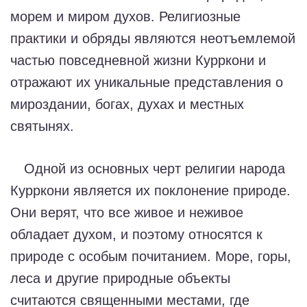
морем и миром духов. Религиозные
практики и обряды являются неотъемлемой
частью повседневной жизни Курркони и
отражают их уникальные представления о
мироздании, богах, духах и местных
святынях.
Одной из основных черт религии народа
Курркони является их поклонение природе.
Они верят, что все живое и неживое
обладает духом, и поэтому относятся к
природе с особым почитанием. Море, горы,
леса и другие природные объекты
считаются священными местами, где