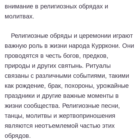
внимание в религиозных обрядах и
молитвах.
Религиозные обряды и церемонии играют
важную роль в жизни народа Курркони. Они
проводятся в честь богов, предков,
природы и других святынь. Ритуалы
связаны с различными событиями, такими
как рождение, брак, похороны, урожайные
праздники и другие важные моменты в
жизни сообщества. Религиозные песни,
танцы, молитвы и жертвоприношения
являются неотъемлемой частью этих
обрядов.