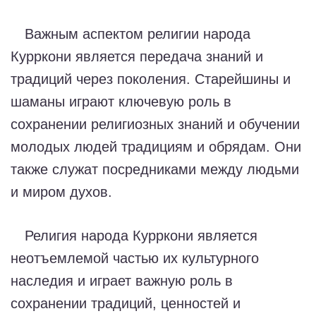
Важным аспектом религии народа
Курркони является передача знаний и
традиций через поколения. Старейшины и
шаманы играют ключевую роль в
сохранении религиозных знаний и обучении
молодых людей традициям и обрядам. Они
также служат посредниками между людьми
и миром духов.
Религия народа Курркони является
неотъемлемой частью их культурного
наследия и играет важную роль в
сохранении традиций, ценностей и