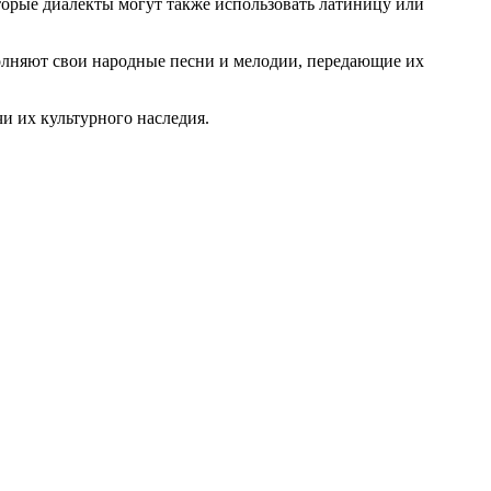
оторые диалекты могут также использовать латиницу или
олняют свои народные песни и мелодии, передающие их
и их культурного наследия.