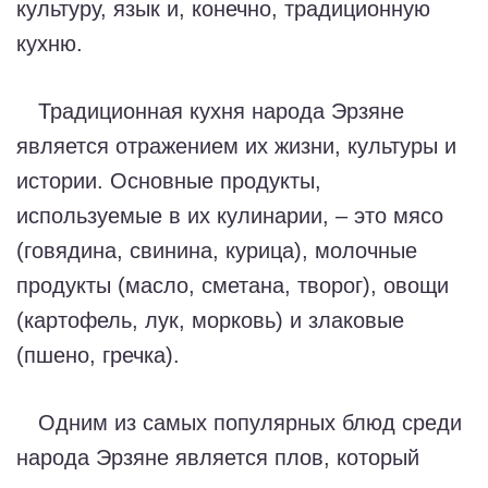
культуру, язык и, конечно, традиционную
кухню.
Традиционная кухня народа Эрзяне
является отражением их жизни, культуры и
истории. Основные продукты,
используемые в их кулинарии, – это мясо
(говядина, свинина, курица), молочные
продукты (масло, сметана, творог), овощи
(картофель, лук, морковь) и злаковые
(пшено, гречка).
Одним из самых популярных блюд среди
народа Эрзяне является плов, который