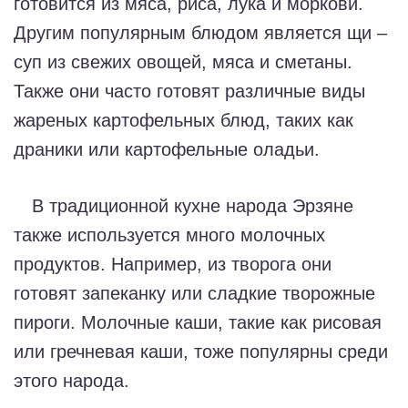
готовится из мяса, риса, лука и моркови.
Другим популярным блюдом является щи –
суп из свежих овощей, мяса и сметаны.
Также они часто готовят различные виды
жареных картофельных блюд, таких как
драники или картофельные оладьи.
В традиционной кухне народа Эрзяне
также используется много молочных
продуктов. Например, из творога они
готовят запеканку или сладкие творожные
пироги. Молочные каши, такие как рисовая
или гречневая каши, тоже популярны среди
этого народа.