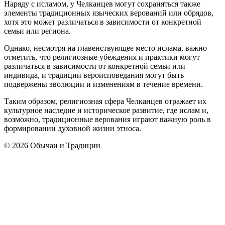
Наряду с исламом, у Челканцев могут сохраняться также
элементы традиционных языческих верований или обрядов,
хотя это может различаться в зависимости от конкретной
семьи или региона.
Однако, несмотря на главенствующее место ислама, важно
отметить, что религиозные убеждения и практики могут
различаться в зависимости от конкретной семьи или
индивида, и традиции вероисповедания могут быть
подвержены эволюции и изменениям в течение времени.
Таким образом, религиозная сфера Челканцев отражает их
культурное наследие и историческое развитие, где ислам и,
возможно, традиционные верования играют важную роль в
формировании духовной жизни этноса.
© 2026 Обычаи и Традиции