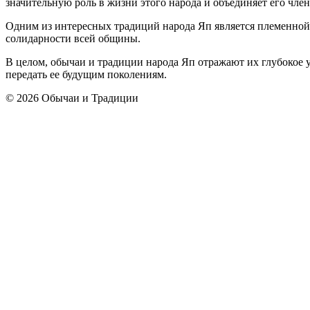
значительную роль в жизни этого народа и объединяет его член
Одним из интересных традиций народа Яп является племенной 
солидарности всей общины.
В целом, обычаи и традиции народа Яп отражают их глубокое 
передать ее будущим поколениям.
© 2026 Обычаи и Традиции