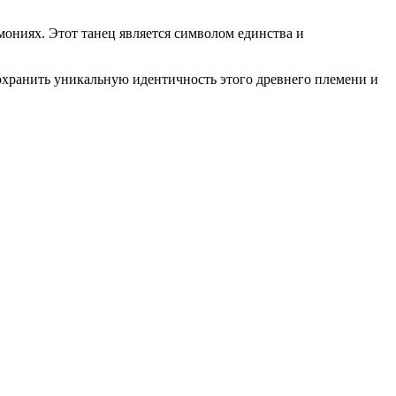
ониях. Этот танец является символом единства и
сохранить уникальную идентичность этого древнего племени и