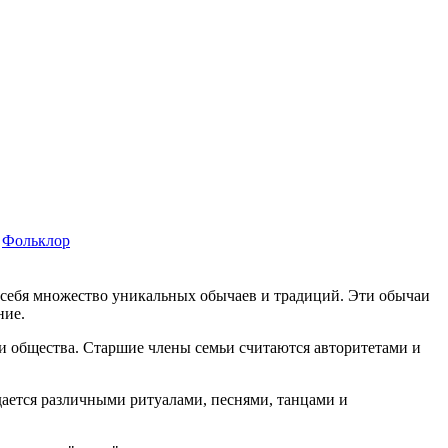
Фольклор
себя множество уникальных обычаев и традиций. Эти обычаи
ние.
 общества. Старшие члены семьи считаются авторитетами и
ается различными ритуалами, песнями, танцами и