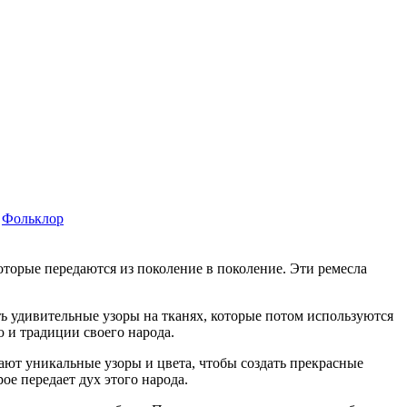
Фольклор
орые передаются из поколение в поколение. Эти ремесла
 удивительные узоры на тканях, которые потом используются
 и традиции своего народа.
ают уникальные узоры и цвета, чтобы создать прекрасные
ое передает дух этого народа.