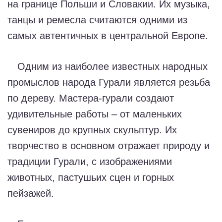
на границе Польши и Словакии. Их музыка,
танцы и ремесла считаются одними из
самых автентичных в центральной Европе.
Одним из наиболее известных народных
промыслов народа Гурали является резьба
по дереву. Мастера-гурали создают
удивительные работы – от маленьких
сувениров до крупных скульптур. Их
творчество в основном отражает природу и
традиции Гурали, с изображениями
животных, пастушьих сцен и горных
пейзажей.