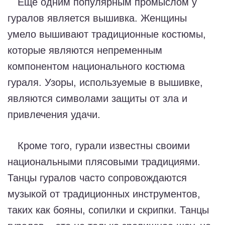
Еще одним популярным промыслом у
гуралов является вышивка. Женщины
умело вышивают традиционные костюмы,
которые являются непременным
компонентом национального костюма
гураля. Узоры, используемые в вышивке,
являются символами защиты от зла и
привлечения удачи.
Кроме того, гурали известны своими
национальными плясовыми традициями.
Танцы гуралов часто сопровождаются
музыкой от традиционных инструментов,
таких как бояны, сопилки и скрипки. Танцы