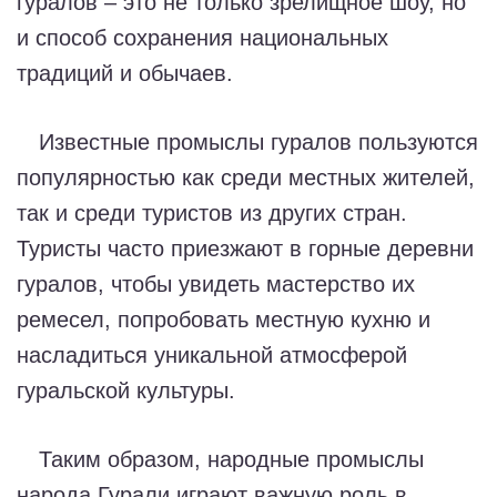
гуралов – это не только зрелищное шоу, но
и способ сохранения национальных
традиций и обычаев.
Известные промыслы гуралов пользуются
популярностью как среди местных жителей,
так и среди туристов из других стран.
Туристы часто приезжают в горные деревни
гуралов, чтобы увидеть мастерство их
ремесел, попробовать местную кухню и
насладиться уникальной атмосферой
гуральской культуры.
Таким образом, народные промыслы
народа Гурали играют важную роль в